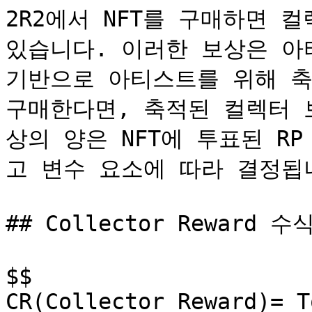
2R2에서 NFT를 구매하면 
있습니다. 이러한 보상은 아티
기반으로 아티스트를 위해 축적
구매한다면, 축적된 컬렉터 
상의 양은 NFT에 투표된 R
고 변수 요소에 따라 결정됩니
## Collector Reward 수식
$$

CR(Collector Reward)= T