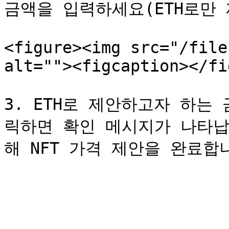
금액을 입력하세요(ETH로만 
<figure><img src="/file
alt=""><figcaption></fi
3. ETH로 제안하고자 하는 
릭하면 확인 메시지가 나타납