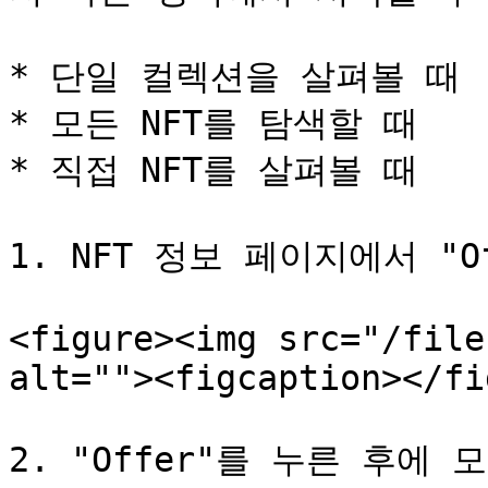
* 단일 컬렉션을 살펴볼 때

* 모든 NFT를 탐색할 때

* 직접 NFT를 살펴볼 때

1. NFT 정보 페이지에서 "
<figure><img src="/file
alt=""><figcaption></fi
2. "Offer"를 누른 후에 